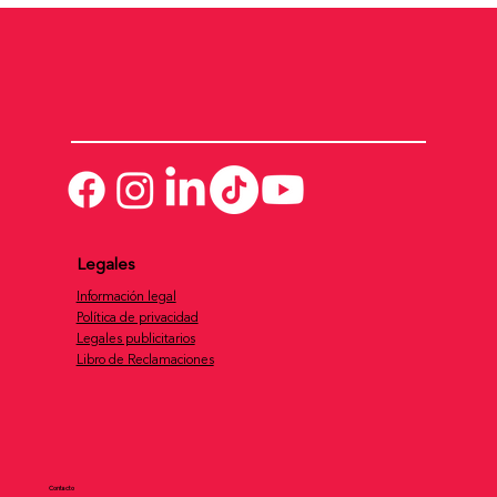
Legales
Información legal
Política de privacidad
Legales publicitarios
Libro de Reclamaciones
Contacto