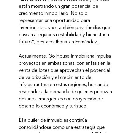
están mostrando un gran potencial de 
crecimiento inmobiliario. No solo 
representan una oportunidad para 
inversionistas, sino también para familias que 
buscan asegurar su estabilidad y bienestar a 
futuro”, destacó Jhonatan Fernández.
Actualmente, Go House Inmobiliaria impulsa 
proyectos en ambas zonas, con énfasis en la 
venta de lotes que aprovechan el potencial 
de valorización y el crecimiento de 
infraestructura en estas regiones, buscando 
responder a la demanda de quienes priorizan 
destinos emergentes con proyección de 
desarrollo económico y turístico.
El alquiler de inmuebles continúa 
consolidándose como una estrategia que 