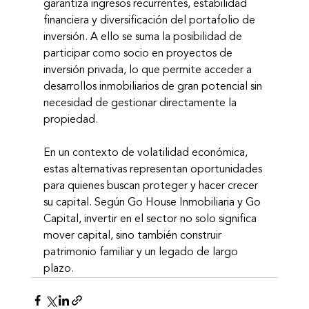
garantiza ingresos recurrentes, estabilidad 
financiera y diversificación del portafolio de 
inversión. A ello se suma la posibilidad de 
participar como socio en proyectos de 
inversión privada, lo que permite acceder a 
desarrollos inmobiliarios de gran potencial sin 
necesidad de gestionar directamente la 
propiedad.
En un contexto de volatilidad económica, 
estas alternativas representan oportunidades 
para quienes buscan proteger y hacer crecer 
su capital. Según Go House Inmobiliaria y Go 
Capital, invertir en el sector no solo significa 
mover capital, sino también construir 
patrimonio familiar y un legado de largo 
plazo.