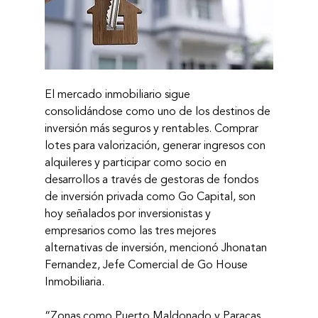
El mercado inmobiliario sigue 
consolidándose como uno de los destinos de 
inversión más seguros y rentables. Comprar 
lotes para valorización, generar ingresos con 
alquileres y participar como socio en 
desarrollos a través de gestoras de fondos 
de inversión privada como Go Capital, son 
hoy señalados por inversionistas y 
empresarios como las tres mejores 
alternativas de inversión, mencionó Jhonatan 
Fernandez, Jefe Comercial de Go House 
Inmobiliaria.
“Zonas como Puerto Maldonado y Paracas 