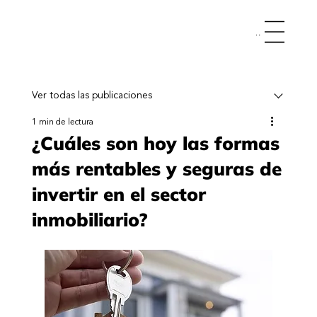
Menu
Ver todas las publicaciones
1 min de lectura
¿Cuáles son hoy las formas
más rentables y seguras de
invertir en el sector
inmobiliario?