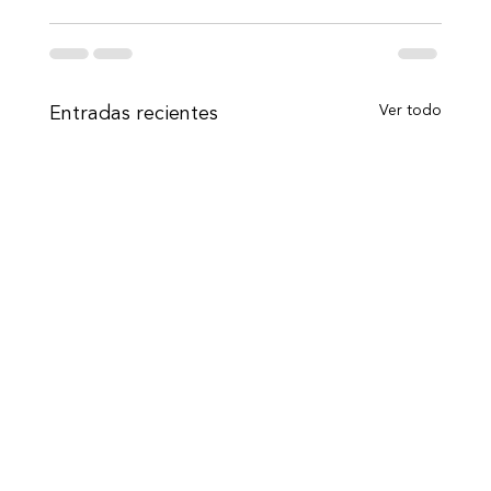
Ver todo
Entradas recientes